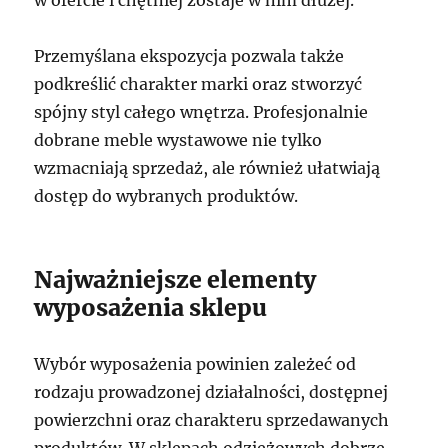
Przemyślana ekspozycja pozwala także
podkreślić charakter marki oraz stworzyć
spójny styl całego wnętrza. Profesjonalnie
dobrane meble wystawowe nie tylko
wzmacniają sprzedaż, ale również ułatwiają
dostęp do wybranych produktów.
Najważniejsze elementy
wyposażenia sklepu
Wybór wyposażenia powinien zależeć od
rodzaju prowadzonej działalności, dostępnej
powierzchni oraz charakteru sprzedawanych
produktów. W sklepach odzieżowych dobrze