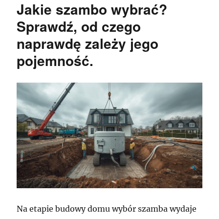
Jakie szambo wybrać?
Sprawdź, od czego
naprawdę zależy jego
pojemność.
Na etapie budowy domu wybór szamba wydaje