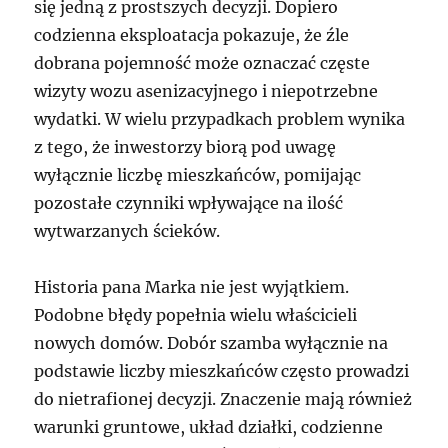
się jedną z prostszych decyzji. Dopiero
codzienna eksploatacja pokazuje, że źle
dobrana pojemność może oznaczać częste
wizyty wozu asenizacyjnego i niepotrzebne
wydatki. W wielu przypadkach problem wynika
z tego, że inwestorzy biorą pod uwagę
wyłącznie liczbę mieszkańców, pomijając
pozostałe czynniki wpływające na ilość
wytwarzanych ścieków.
Historia pana Marka nie jest wyjątkiem.
Podobne błędy popełnia wielu właścicieli
nowych domów. Dobór szamba wyłącznie na
podstawie liczby mieszkańców często prowadzi
do nietrafionej decyzji. Znaczenie mają również
warunki gruntowe, układ działki, codzienne