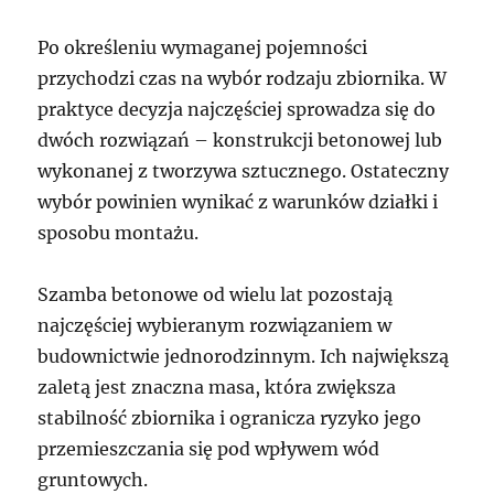
Po określeniu wymaganej pojemności
przychodzi czas na wybór rodzaju zbiornika. W
praktyce decyzja najczęściej sprowadza się do
dwóch rozwiązań – konstrukcji betonowej lub
wykonanej z tworzywa sztucznego. Ostateczny
wybór powinien wynikać z warunków działki i
sposobu montażu.
Szamba betonowe od wielu lat pozostają
najczęściej wybieranym rozwiązaniem w
budownictwie jednorodzinnym. Ich największą
zaletą jest znaczna masa, która zwiększa
stabilność zbiornika i ogranicza ryzyko jego
przemieszczania się pod wpływem wód
gruntowych.