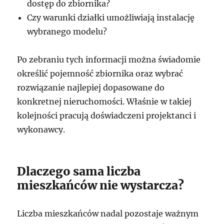
dostęp do zbiornika?
Czy warunki działki umożliwiają instalację
wybranego modelu?
Po zebraniu tych informacji można świadomie
określić pojemność zbiornika oraz wybrać
rozwiązanie najlepiej dopasowane do
konkretnej nieruchomości. Właśnie w takiej
kolejności pracują doświadczeni projektanci i
wykonawcy.
Dlaczego sama liczba
mieszkańców nie wystarcza?
Liczba mieszkańców nadal pozostaje ważnym