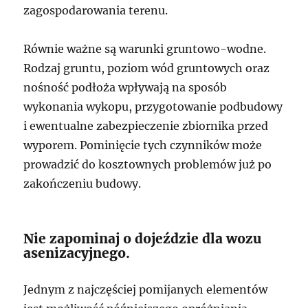
zagospodarowania terenu.
Równie ważne są warunki gruntowo-wodne.
Rodzaj gruntu, poziom wód gruntowych oraz
nośność podłoża wpływają na sposób
wykonania wykopu, przygotowanie podbudowy
i ewentualne zabezpieczenie zbiornika przed
wyporem. Pominięcie tych czynników może
prowadzić do kosztownych problemów już po
zakończeniu budowy.
Nie zapominaj o dojeździe dla wozu
asenizacyjnego.
Jednym z najczęściej pomijanych elementów