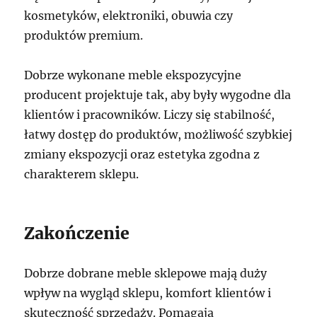
kosmetyków, elektroniki, obuwia czy
produktów premium.
Dobrze wykonane meble ekspozycyjne
producent projektuje tak, aby były wygodne dla
klientów i pracowników. Liczy się stabilność,
łatwy dostęp do produktów, możliwość szybkiej
zmiany ekspozycji oraz estetyka zgodna z
charakterem sklepu.
Zakończenie
Dobrze dobrane meble sklepowe mają duży
wpływ na wygląd sklepu, komfort klientów i
skuteczność sprzedaży. Pomagają