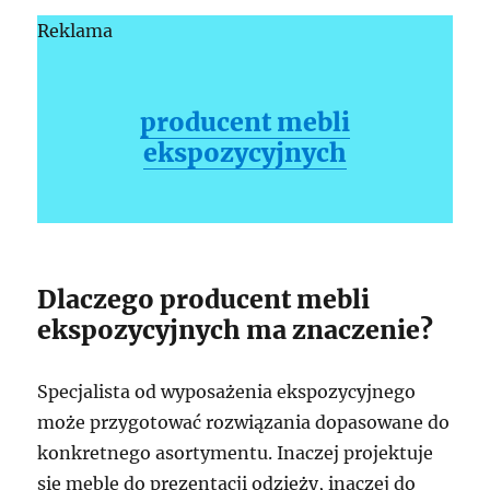
Reklama
producent mebli
ekspozycyjnych
Dlaczego producent mebli
ekspozycyjnych ma znaczenie?
Specjalista od wyposażenia ekspozycyjnego
może przygotować rozwiązania dopasowane do
konkretnego asortymentu. Inaczej projektuje
się meble do prezentacji odzieży, inaczej do