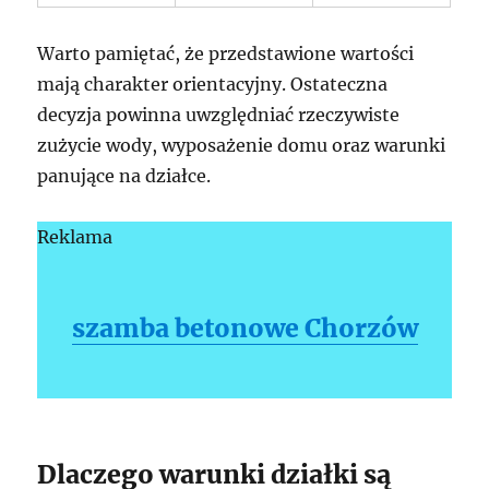
Warto pamiętać, że przedstawione wartości
mają charakter orientacyjny. Ostateczna
decyzja powinna uwzględniać rzeczywiste
zużycie wody, wyposażenie domu oraz warunki
panujące na działce.
Reklama
szamba betonowe Chorzów
Dlaczego warunki działki są