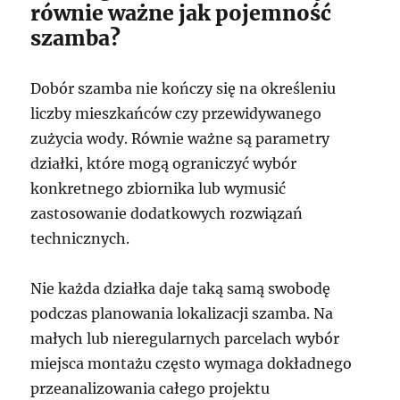
równie ważne jak pojemność
szamba?
Dobór szamba nie kończy się na określeniu
liczby mieszkańców czy przewidywanego
zużycia wody. Równie ważne są parametry
działki, które mogą ograniczyć wybór
konkretnego zbiornika lub wymusić
zastosowanie dodatkowych rozwiązań
technicznych.
Nie każda działka daje taką samą swobodę
podczas planowania lokalizacji szamba. Na
małych lub nieregularnych parcelach wybór
miejsca montażu często wymaga dokładnego
przeanalizowania całego projektu