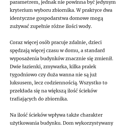
parametrem, jednak nie powinna być jedynym
kryterium wyboru zbiornika. W praktyce dwa
identyczne gospodarstwa domowe mogą
zużywać zupełnie różne ilości wody.
Coraz więcej osób pracuje zdalnie, dzieci
spędzają więcej czasu w domu, a standard
wyposażenia budynków znacznie się zmienił.
Dwie łazienki, zmywarka, kilka pralek
tygodniowo czy duża wanna nie są już
luksusem, lecz codziennością. Wszystko to
przekłada się na większą ilość ścieków
trafiających do zbiornika.
Na ilość ścieków wpływa także charakter
użytkowania budynku. Dom wykorzystywany