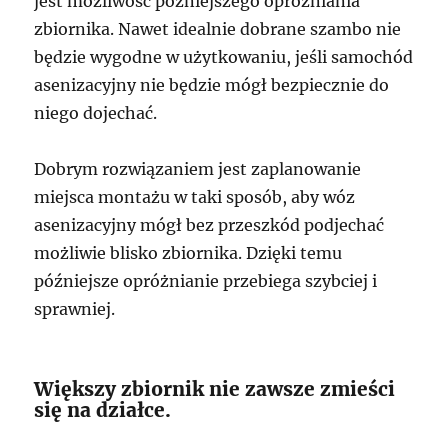
jest możliwość późniejszego opróżniania
zbiornika. Nawet idealnie dobrane szambo nie
będzie wygodne w użytkowaniu, jeśli samochód
asenizacyjny nie będzie mógł bezpiecznie do
niego dojechać.
Dobrym rozwiązaniem jest zaplanowanie
miejsca montażu w taki sposób, aby wóz
asenizacyjny mógł bez przeszkód podjechać
możliwie blisko zbiornika. Dzięki temu
późniejsze opróżnianie przebiega szybciej i
sprawniej.
Większy zbiornik nie zawsze zmieści
się na działce.