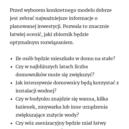
Przed wyborem konkretnego modelu dobrze
jest zebrać najważniejsze informacje o
planowanej inwestycji. Pozwala to znacznie
łatwiej ocenić, jaki zbiornik będzie
optymalnym rozwiązaniem.
Ile osób będzie mieszkało w domu na stałe?
Czy w najbliższych latach liczba
domowników może się zwiększyć?
Jak intensywnie domownicy będą korzystać z
instalacji wodnej?
Czy w budynku znajdzie się wanna, kilka
łazienek, zmywarka lub inne urządzenia
zwiększające zużycie wody?
Czy wóz asenizacyjny będzie miał łatwy