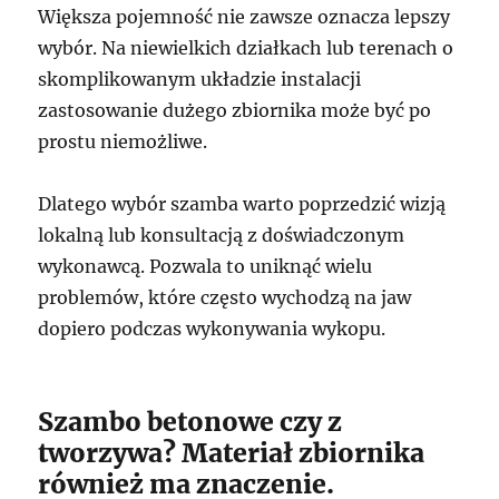
Większa pojemność nie zawsze oznacza lepszy
wybór. Na niewielkich działkach lub terenach o
skomplikowanym układzie instalacji
zastosowanie dużego zbiornika może być po
prostu niemożliwe.
Dlatego wybór szamba warto poprzedzić wizją
lokalną lub konsultacją z doświadczonym
wykonawcą. Pozwala to uniknąć wielu
problemów, które często wychodzą na jaw
dopiero podczas wykonywania wykopu.
Szambo betonowe czy z
tworzywa? Materiał zbiornika
również ma znaczenie.