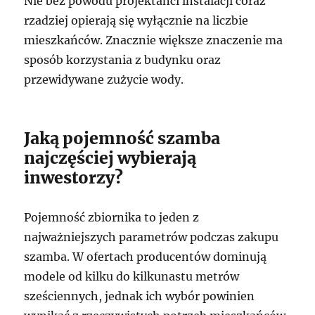
Nie bez powodu projektanci instalacji coraz
rzadziej opierają się wyłącznie na liczbie
mieszkańców. Znacznie większe znaczenie ma
sposób korzystania z budynku oraz
przewidywane zużycie wody.
Jaką pojemność szamba
najczęściej wybierają
inwestorzy?
Pojemność zbiornika to jeden z
najważniejszych parametrów podczas zakupu
szamba. W ofertach producentów dominują
modele od kilku do kilkunastu metrów
sześciennych, jednak ich wybór powinien