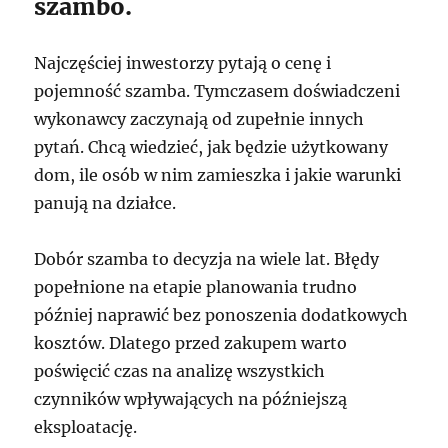
szambo.
Najczęściej inwestorzy pytają o cenę i
pojemność szamba. Tymczasem doświadczeni
wykonawcy zaczynają od zupełnie innych
pytań. Chcą wiedzieć, jak będzie użytkowany
dom, ile osób w nim zamieszka i jakie warunki
panują na działce.
Dobór szamba to decyzja na wiele lat. Błędy
popełnione na etapie planowania trudno
później naprawić bez ponoszenia dodatkowych
kosztów. Dlatego przed zakupem warto
poświęcić czas na analizę wszystkich
czynników wpływających na późniejszą
eksploatację.