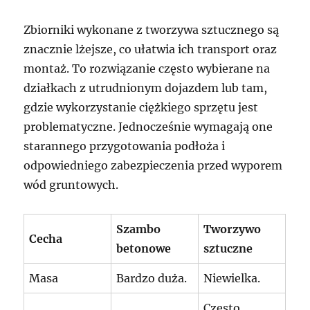
Zbiorniki wykonane z tworzywa sztucznego są
znacznie lżejsze, co ułatwia ich transport oraz
montaż. To rozwiązanie często wybierane na
działkach z utrudnionym dojazdem lub tam,
gdzie wykorzystanie ciężkiego sprzętu jest
problematyczne. Jednocześnie wymagają one
starannego przygotowania podłoża i
odpowiedniego zabezpieczenia przed wyporem
wód gruntowych.
Szambo
Tworzywo
Cecha
betonowe
sztuczne
Masa
Bardzo duża.
Niewielka.
Często