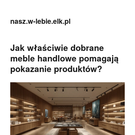
nasz.w-lebie.elk.pl
Jak właściwie dobrane
meble handlowe pomagają
pokazanie produktów?