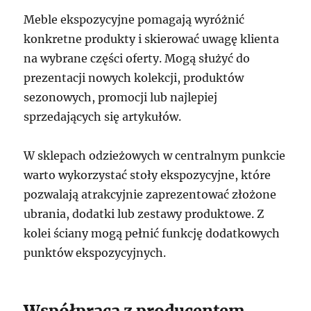
Meble ekspozycyjne pomagają wyróżnić
konkretne produkty i skierować uwagę klienta
na wybrane części oferty. Mogą służyć do
prezentacji nowych kolekcji, produktów
sezonowych, promocji lub najlepiej
sprzedających się artykułów.
W sklepach odzieżowych w centralnym punkcie
warto wykorzystać stoły ekspozycyjne, które
pozwalają atrakcyjnie zaprezentować złożone
ubrania, dodatki lub zestawy produktowe. Z
kolei ściany mogą pełnić funkcję dodatkowych
punktów ekspozycyjnych.
Współpraca z producentem