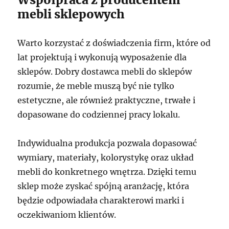
mebli sklepowych
Warto korzystać z doświadczenia firm, które od
lat projektują i wykonują wyposażenie dla
sklepów. Dobry dostawca mebli do sklepów
rozumie, że meble muszą być nie tylko
estetyczne, ale również praktyczne, trwałe i
dopasowane do codziennej pracy lokalu.
Indywidualna produkcja pozwala dopasować
wymiary, materiały, kolorystykę oraz układ
mebli do konkretnego wnętrza. Dzięki temu
sklep może zyskać spójną aranżację, która
będzie odpowiadała charakterowi marki i
oczekiwaniom klientów.