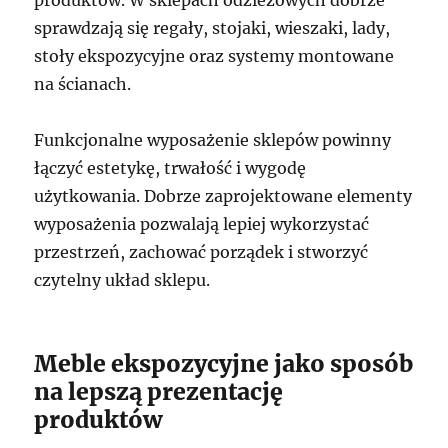
sprawdzają się regały, stojaki, wieszaki, lady,
stoły ekspozycyjne oraz systemy montowane
na ścianach.
Funkcjonalne wyposażenie sklepów powinny
łączyć estetykę, trwałość i wygodę
użytkowania. Dobrze zaprojektowane elementy
wyposażenia pozwalają lepiej wykorzystać
przestrzeń, zachować porządek i stworzyć
czytelny układ sklepu.
Meble ekspozycyjne jako sposób
na lepszą prezentację
produktów