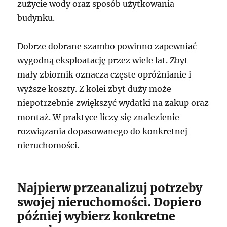
zużycie wody oraz sposób użytkowania
budynku.
Dobrze dobrane szambo powinno zapewniać
wygodną eksploatację przez wiele lat. Zbyt
mały zbiornik oznacza częste opróżnianie i
wyższe koszty. Z kolei zbyt duży może
niepotrzebnie zwiększyć wydatki na zakup oraz
montaż. W praktyce liczy się znalezienie
rozwiązania dopasowanego do konkretnej
nieruchomości.
Najpierw przeanalizuj potrzeby
swojej nieruchomości. Dopiero
później wybierz konkretne